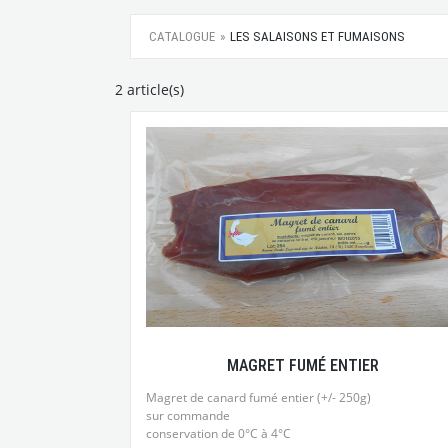
CATALOGUE
LES SALAISONS ET FUMAISONS
2 article(s)
MAGRET FUMÉ ENTIER
Magret de canard fumé entier (+/- 250g)
sur commande
conservation de 0°C à 4°C